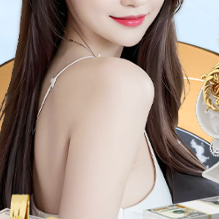
公司新闻
行业动态
选购指南
金年会体育-喜德瑞2022迈上新征程
道别丰硕的2021，喜德瑞迎来了奋进的2022。