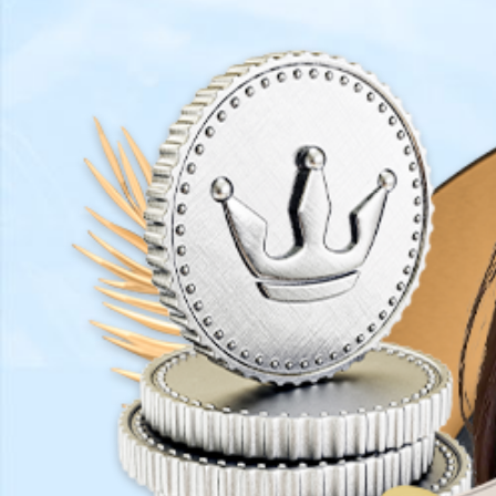
金年会体育-卡萨帝鉴赏家净水机：打开水
龙头喝矿泉水
近几年，跟着消费者康健需求的晋升，喝水也最